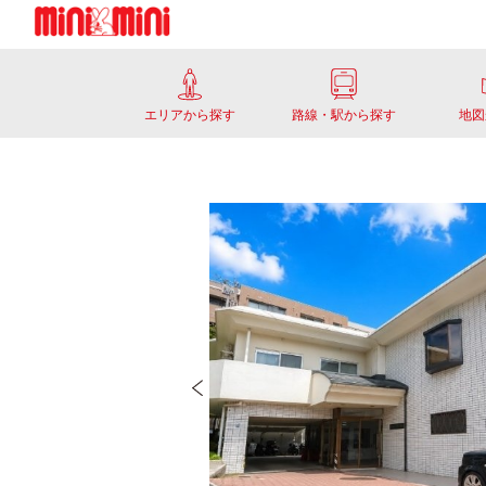
エリアから探す
路線・駅から探す
地図