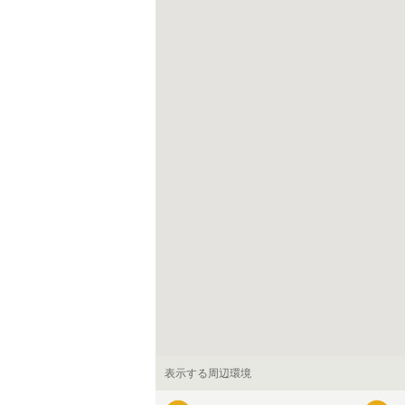
表示する周辺環境