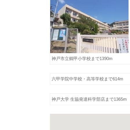
神戸市立鶴甲小学校まで1390m
六甲学院中学校・高等学校まで614m
神戸大学 生協発達科学部店まで1365m