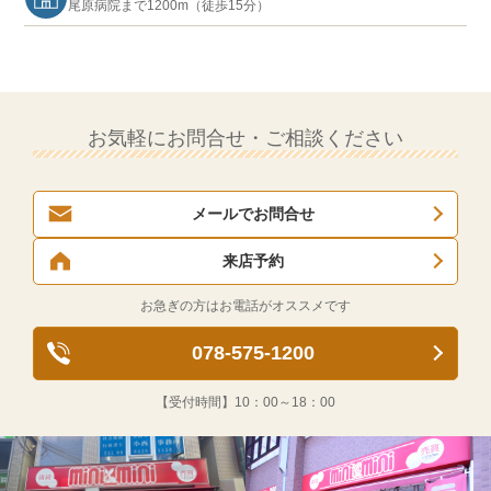
尾原病院まで1200m（徒歩15分）
お気軽にお問合せ・ご相談ください
メールでお問合せ
来店予約
お急ぎの方はお電話がオススメです
078-575-1200
【受付時間】
10：00～18：00