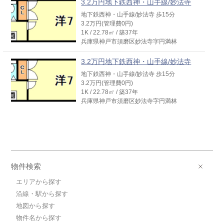
3.2万円地下鉄西神・山手線/妙法寺
地下鉄西神・山手線/妙法寺 歩15分
3.2万円(管理費0円)
1K / 22.78㎡ / 築37年
兵庫県神戸市須磨区妙法寺字円満林
3.2万円地下鉄西神・山手線/妙法寺
地下鉄西神・山手線/妙法寺 歩15分
3.2万円(管理費0円)
1K / 22.78㎡ / 築37年
兵庫県神戸市須磨区妙法寺字円満林
物件検索
エリアから探す
沿線・駅から探す
地図から探す
物件名から探す