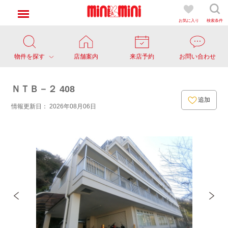
お気に入り
検索条件
物件を探す
店舗案内
来店予約
お問い合わせ
ＮＴＢ－２ 408
追加
情報更新日： 2026年08月06日