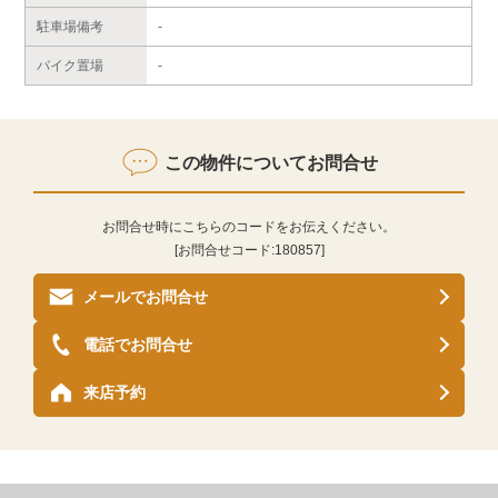
駐車場備考
-
バイク置場
-
この物件についてお問合せ
お問合せ時にこちらのコードをお伝えください。
[お問合せコード:
180857
]
メールでお問合せ
電話でお問合せ
来店予約