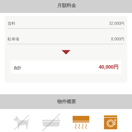
月額料金
賃料
32,000円
駐車場
8,000円
40,000円
合計
物件概要