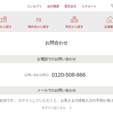
コンセプト
会社概要
運営会社
リクルート
から探す
物件名から探す
学区から探す
店舗
お問合わせ
お電話でのお問い合わせ
0120-508-666
お問い合わせ窓口
メールでのお問い合わせ
必須です。
ログインしていただくと、お客さまの情報入力の手間が省
ログインはこちら