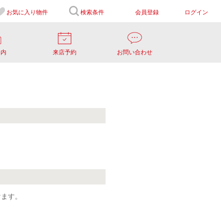
お気に入り
物件
検索条件
会員登録
ログイン
案内
来店予約
お問い合わせ
けます。