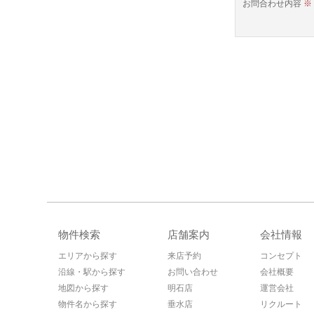
お問合わせ内容
※
物件検索
店舗案内
会社情報
エリアから探す
来店予約
コンセプト
沿線・駅から探す
お問い合わせ
会社概要
地図から探す
明石店
運営会社
物件名から探す
垂水店
リクルート