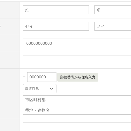
)
〒
郵便番号から住所入力