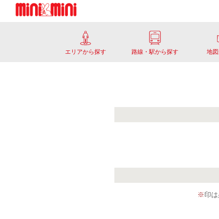
エリアから探す
路線・駅から探す
地図
※
印は