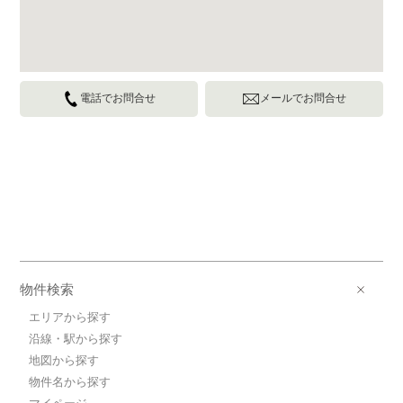
電話でお問合せ
メールでお問合せ
物件検索
エリアから探す
沿線・駅から探す
地図から探す
物件名から探す