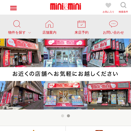
お気に入り
検索条件
物件を探す
店舗案内
来店予約
お問い合わせ