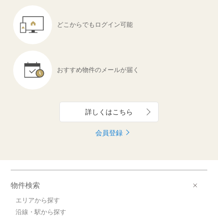
どこからでも
ログイン可能
おすすめ物件の
メールが届く
詳しくはこちら
会員登録
物件検索
エリアから探す
沿線・駅から探す