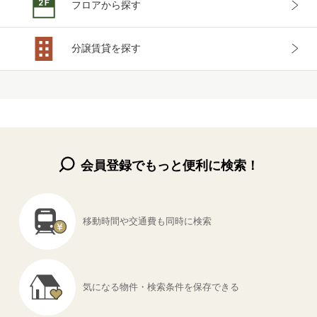
フロアから
探す
分譲賃貸を
探す
会員登録でもっと便利に検索！
移動時間や交通費も
同時に検索
気になる物件・
検索条件を保存できる