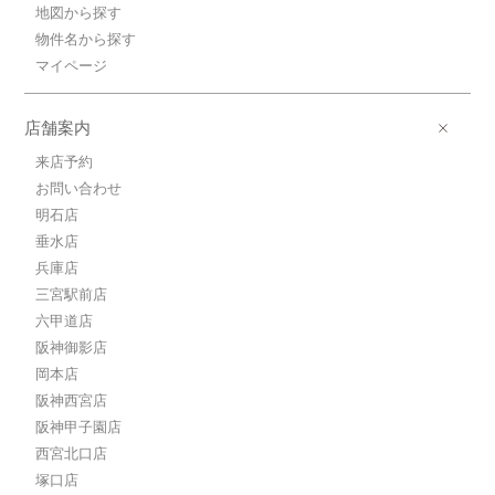
地図から探す
物件名から探す
マイページ
店舗案内
来店予約
お問い合わせ
明石店
垂水店
兵庫店
三宮駅前店
六甲道店
阪神御影店
岡本店
阪神西宮店
阪神甲子園店
西宮北口店
塚口店