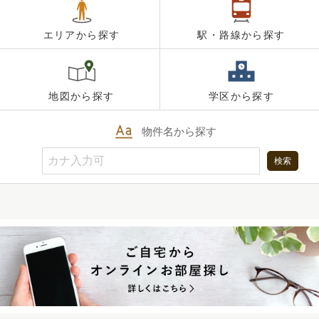
エリアから探す
駅・路線から探す
地図から探す
学区から探す
物件名から探す
検索