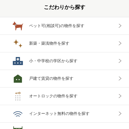
こだわりから探す
ペット可(相談可)
の物件を探す
新築・築浅
物件を探す
小・中学校の
学区から探す
戸建て賃貸
の物件を探す
オートロックの
物件を探す
インターネット
無料の物件を探す