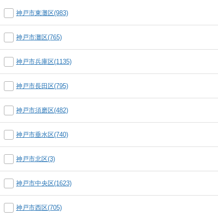
神戸市東灘区(983)
神戸市灘区(765)
神戸市兵庫区(1135)
神戸市長田区(795)
神戸市須磨区(482)
神戸市垂水区(740)
神戸市北区(3)
神戸市中央区(1623)
神戸市西区(705)