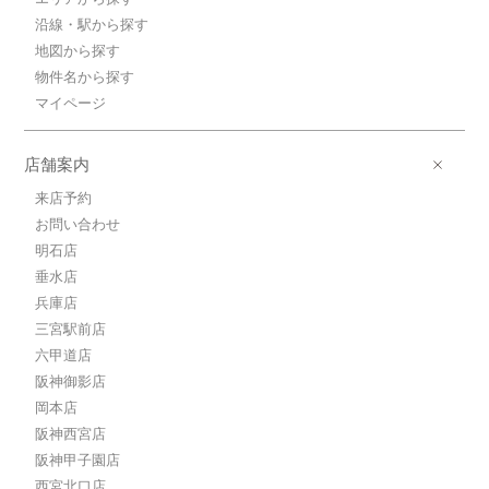
沿線・駅から探す
地図から探す
物件名から探す
マイページ
店舗案内
来店予約
お問い合わせ
明石店
垂水店
兵庫店
三宮駅前店
六甲道店
阪神御影店
岡本店
阪神西宮店
阪神甲子園店
西宮北口店