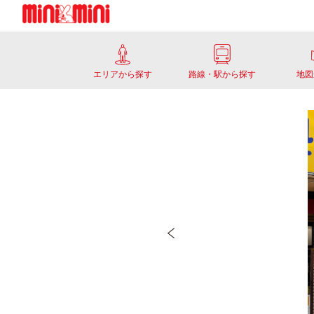
エリアから探す
路線・駅から探す
地図