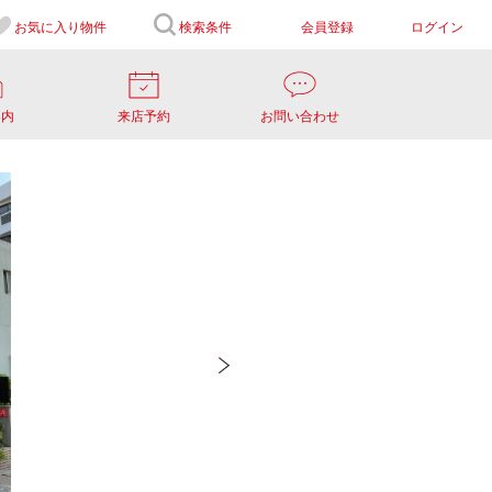
お気に入り
物件
検索条件
会員登録
ログイン
案内
来店予約
お問い合わせ