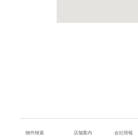
物件検索
店舗案内
会社情報