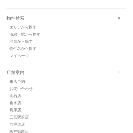
物件検索
エリアから探す
沿線・駅から探す
地図から探す
物件名から探す
マイページ
店舗案内
来店予約
お問い合わせ
明石店
垂水店
兵庫店
三宮駅前店
六甲道店
阪神御影店