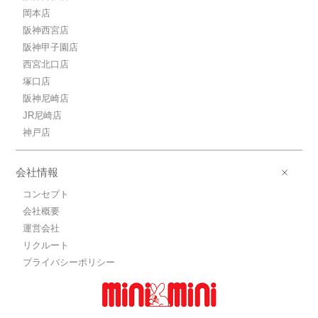
岡本店
阪神西宮店
阪神甲子園店
西宮北口店
塚口店
阪神尼崎店
JR尼崎店
神戸店
会社情報
コンセプト
会社概要
運営会社
リクルート
プライバシーポリシー