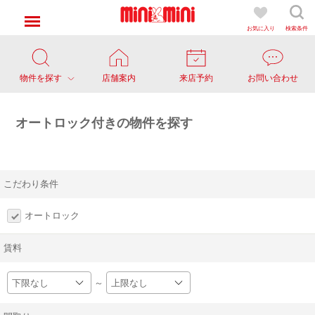
お気に入り
検索条件
物件を探す
店舗案内
来店予約
お問い合わせ
オートロック付きの物件を探す
こだわり条件
オートロック
賃料
～