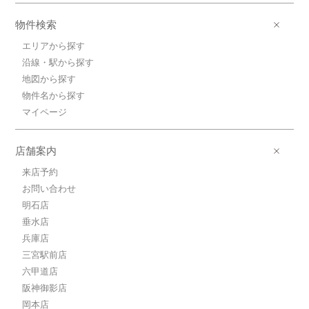
物件検索
エリアから探す
沿線・駅から探す
地図から探す
物件名から探す
マイページ
店舗案内
来店予約
お問い合わせ
明石店
垂水店
兵庫店
三宮駅前店
六甲道店
阪神御影店
岡本店