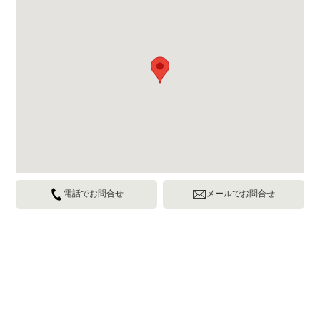
電話でお問合せ
メールでお問合せ