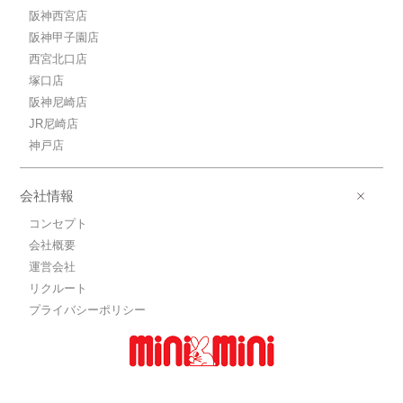
阪神西宮店
阪神甲子園店
西宮北口店
塚口店
阪神尼崎店
JR尼崎店
神戸店
会社情報
コンセプト
会社概要
運営会社
リクルート
プライバシーポリシー