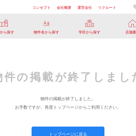
コンセプト
会社概要
運営会社
リクルート
から探す
物件名から探す
学区から探す
店舗
物件の掲載が
終了しまし
物件の掲載が終了しました。
お手数ですが、再度トップページからご利用ください。
トップページに戻る