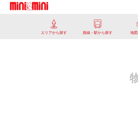
エリアから探す
路線・駅から探す
地図