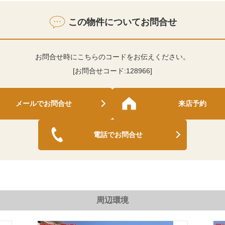
この物件についてお問合せ
お問合せ時にこちらのコードをお伝えください。
[お問合せコード:
128966
]
メールでお問合せ
来店予約
電話でお問合せ
周辺環境