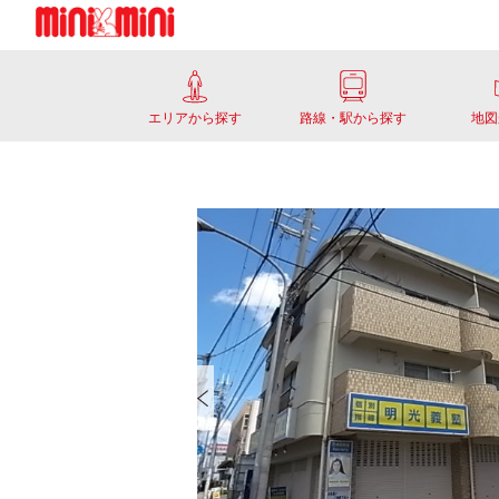
エリアから探す
路線・駅から探す
地図