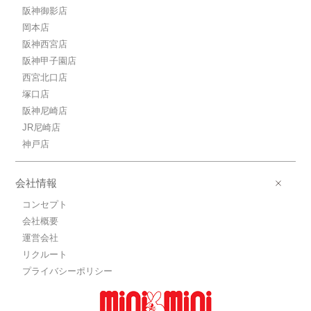
阪神御影店
岡本店
阪神西宮店
阪神甲子園店
西宮北口店
塚口店
阪神尼崎店
JR尼崎店
神戸店
会社情報
コンセプト
会社概要
運営会社
リクルート
プライバシーポリシー