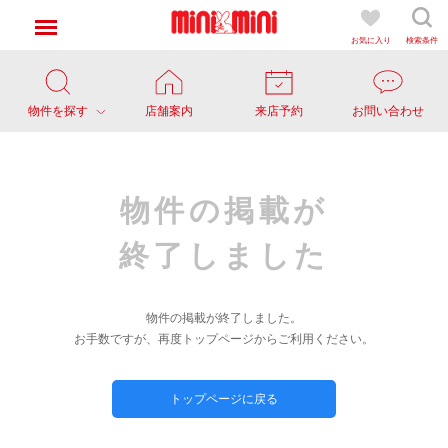
お気に入り
検索条件
物件を探す
店舗案内
来店予約
お問い合わせ
物件の掲載が
終了しました
物件の掲載が終了しました。
お手数ですが、再度トップページからご利用ください。
トップページに戻る