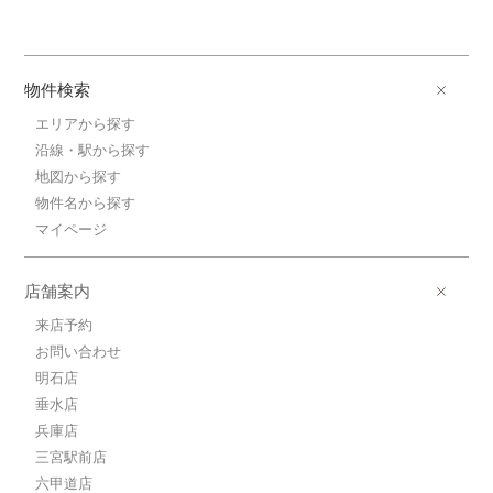
物件検索
エリアから探す
沿線・駅から探す
地図から探す
物件名から探す
マイページ
店舗案内
来店予約
お問い合わせ
明石店
垂水店
兵庫店
三宮駅前店
六甲道店