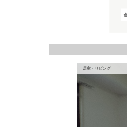
居室・リビング