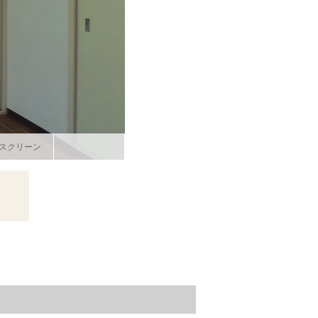
スクリーン