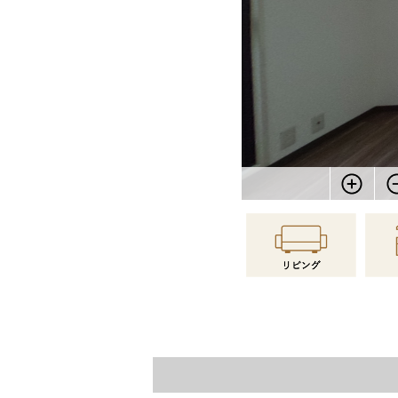
物件情報に戻る