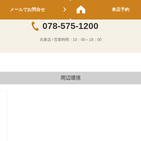
メールでお問合せ
来店予約
078-575-1200
兵庫店
/ 営業時間：
10：00～18：00
周辺環境