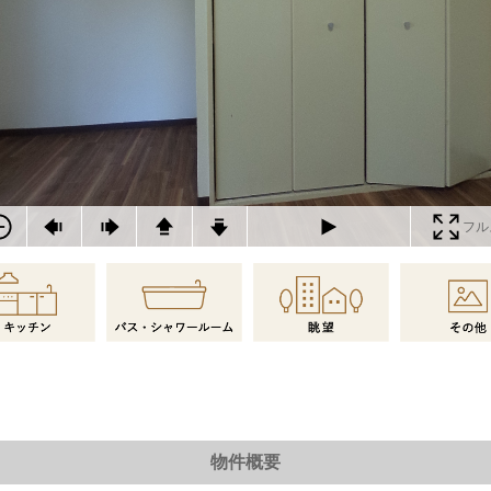
フル
物件概要