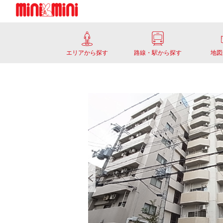
エリアから探す
路線・駅から探す
地図