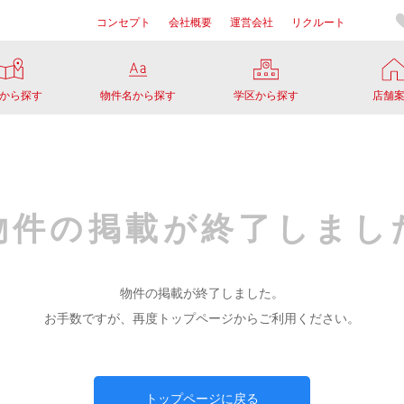
コンセプト
会社概要
運営会社
リクルート
から探す
物件名から探す
学区から探す
店舗
物件の掲載が
終了しまし
物件の掲載が終了しました。
お手数ですが、再度トップページからご利用ください。
トップページに戻る