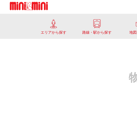
エリアから探す
路線・駅から探す
地図