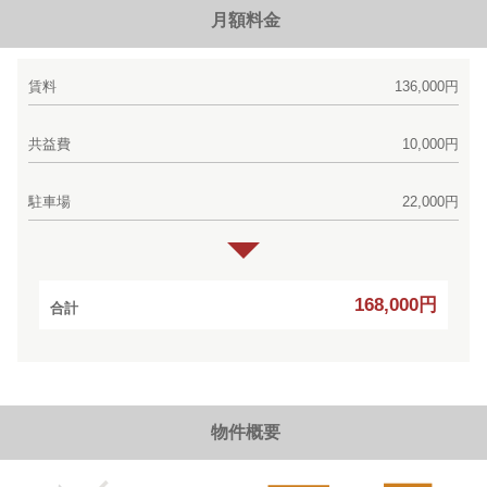
月額料金
賃料
136,000円
共益費
10,000円
駐車場
22,000円
168,000円
合計
物件概要