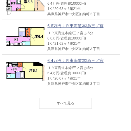
6.4万円(管理費10000円)
1K / 20.63㎡ / 築21年
兵庫県神戸市中央区加納町３丁目
6.6万円ＪＲ東海道本線/三ノ宮
ＪＲ東海道本線/三ノ宮 歩6分
6.6万円(管理費10000円)
1K / 21.62㎡ / 築21年
兵庫県神戸市中央区加納町３丁目
6.4万円ＪＲ東海道本線/三ノ宮
ＪＲ東海道本線/三ノ宮 歩6分
6.4万円(管理費10000円)
1K / 20.07㎡ / 築21年
兵庫県神戸市中央区加納町３丁目
6.5万円ＪＲ東海道本線/三ノ宮
ＪＲ東海道本線/三ノ宮 歩6分
6.5万円(管理費10000円)
1K / 20.3㎡ / 築21年
兵庫県神戸市中央区加納町３丁目
6.6万円ＪＲ東海道本線/三ノ宮