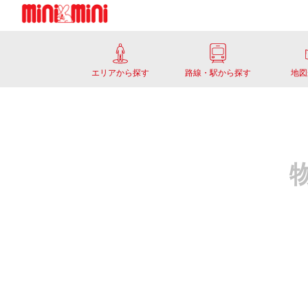
エリアから探す
路線・駅から探す
地図