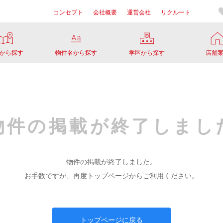
コンセプト
会社概要
運営会社
リクルート
から探す
物件名から探す
学区から探す
店舗
物件の掲載が
終了しまし
物件の掲載が終了しました。
お手数ですが、再度トップページからご利用ください。
トップページに戻る