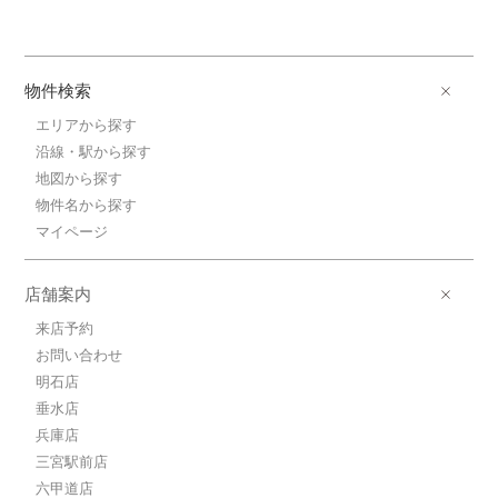
物件検索
エリアから探す
沿線・駅から探す
地図から探す
物件名から探す
マイページ
店舗案内
来店予約
お問い合わせ
明石店
垂水店
兵庫店
三宮駅前店
六甲道店