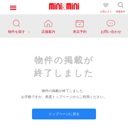
お気に入り
検索条件
物件を探す
店舗案内
来店予約
お問い合わせ
物件の掲載が
終了しました
物件の掲載が終了しました。
お手数ですが、再度トップページからご利用ください。
トップページに戻る