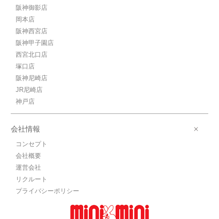
阪神御影店
岡本店
阪神西宮店
阪神甲子園店
西宮北口店
塚口店
阪神尼崎店
JR尼崎店
神戸店
会社情報
コンセプト
会社概要
運営会社
リクルート
プライバシーポリシー