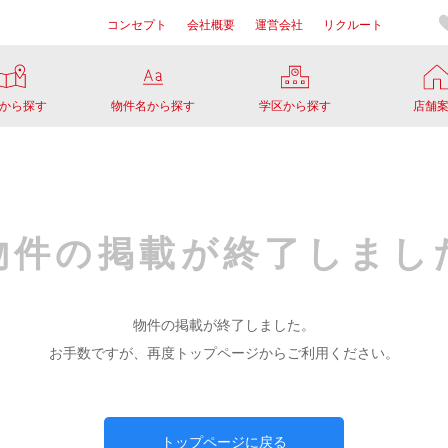
コンセプト
会社概要
運営会社
リクルート
から探す
物件名から探す
学区から探す
店舗
物件の掲載が
終了しまし
物件の掲載が終了しました。
お手数ですが、再度トップページからご利用ください。
トップページに戻る