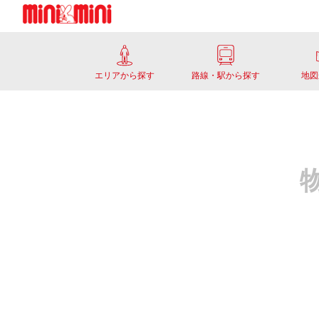
エリアから探す
路線・駅から探す
地図