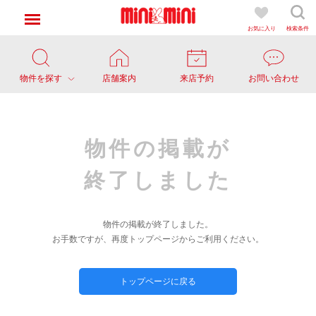
お気に入り
検索条件
物件を探す
店舗案内
来店予約
お問い合わせ
物件の掲載が
終了しました
物件の掲載が終了しました。
お手数ですが、再度トップページからご利用ください。
トップページに戻る