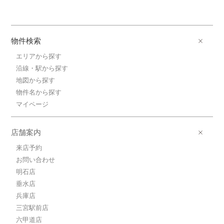
物件検索
エリアから探す
沿線・駅から探す
地図から探す
物件名から探す
マイページ
店舗案内
来店予約
お問い合わせ
明石店
垂水店
兵庫店
三宮駅前店
六甲道店