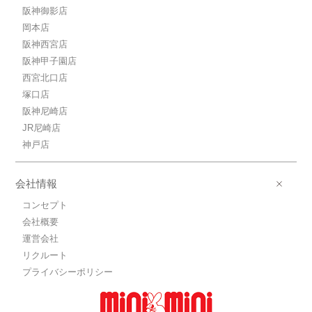
阪神御影店
岡本店
阪神西宮店
阪神甲子園店
西宮北口店
塚口店
阪神尼崎店
JR尼崎店
神戸店
会社情報
コンセプト
会社概要
運営会社
リクルート
プライバシーポリシー