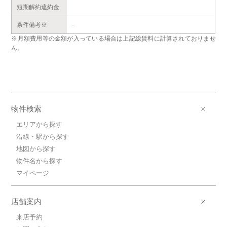
短期解約違約金
条件備考※
-
※月額費用等の金額が入っている場合は上記総賃料に計算されておりませ
ん。
物件検索
エリアから探す
沿線・駅から探す
地図から探す
物件名から探す
マイページ
店舗案内
来店予約