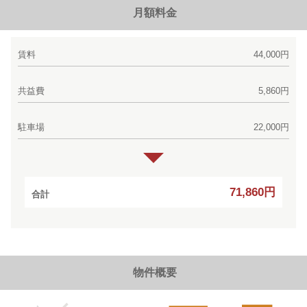
月額料金
賃料
44,000円
共益費
5,860円
駐車場
22,000円
71,860円
合計
物件概要