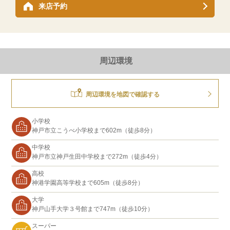
来店予約
周辺環境
周辺環境を地図で確認する
小学校
神戸市立こうべ小学校まで602m（徒歩8分）
中学校
神戸市立神戸生田中学校まで272m（徒歩4分）
高校
神港学園高等学校まで605m（徒歩8分）
大学
神戸山手大学３号館まで747m（徒歩10分）
スーパー