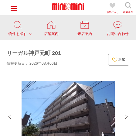
お気に入り
検索条件
物件を探す
店舗案内
来店予約
お問い合わせ
リーガル神戸元町 201
追加
情報更新日： 2026年08月06日