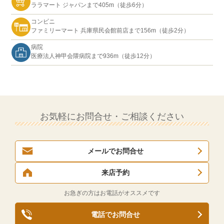
ララマート ジャパンまで405m（徒歩6分）
コンビニ
ファミリーマート 兵庫県民会館前店まで156m（徒歩2分）
病院
医療法人神甲会隈病院まで936m（徒歩12分）
お気軽にお問合せ・ご相談ください
メールでお問合せ
来店予約
お急ぎの方はお電話がオススメです
電話でお問合せ