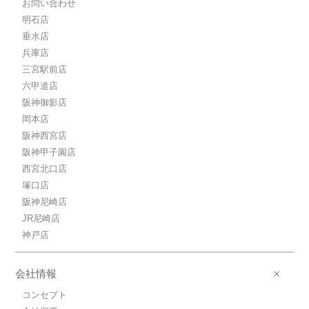
お問い合わせ
明石店
垂水店
兵庫店
三宮駅前店
六甲道店
阪神御影店
岡本店
阪神西宮店
阪神甲子園店
西宮北口店
塚口店
阪神尼崎店
JR尼崎店
神戸店
会社情報
コンセプト