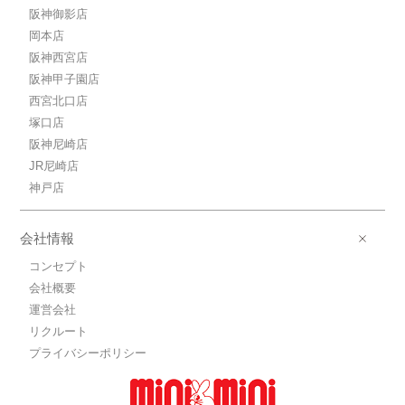
阪神御影店
岡本店
阪神西宮店
阪神甲子園店
西宮北口店
塚口店
阪神尼崎店
JR尼崎店
神戸店
会社情報
コンセプト
会社概要
運営会社
リクルート
プライバシーポリシー