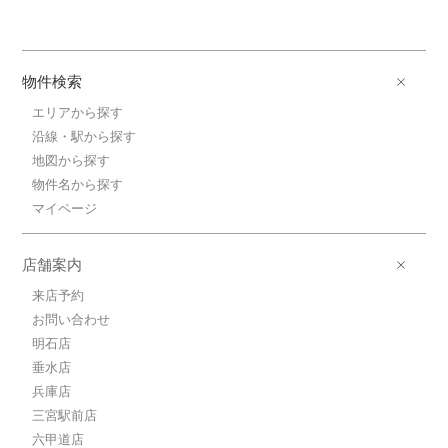
物件検索
エリアから探す
沿線・駅から探す
地図から探す
物件名から探す
マイページ
店舗案内
来店予約
お問い合わせ
明石店
垂水店
兵庫店
三宮駅前店
六甲道店