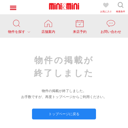
お気に入り
検索条件
物件を探す
店舗案内
来店予約
お問い合わせ
物件の掲載が
終了しました
物件の掲載が終了しました。
お手数ですが、再度トップページからご利用ください。
トップページに戻る