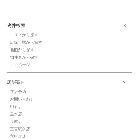
物件検索
エリアから探す
沿線・駅から探す
地図から探す
物件名から探す
マイページ
店舗案内
来店予約
お問い合わせ
明石店
垂水店
兵庫店
三宮駅前店
六甲道店