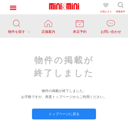
お気に入り
検索条件
物件を探す
店舗案内
来店予約
お問い合わせ
物件の掲載が
終了しました
物件の掲載が終了しました。
お手数ですが、再度トップページからご利用ください。
トップページに戻る