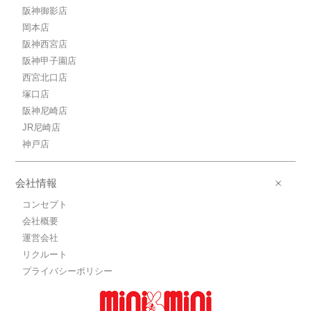
阪神御影店
岡本店
阪神西宮店
阪神甲子園店
西宮北口店
塚口店
阪神尼崎店
JR尼崎店
神戸店
会社情報
コンセプト
会社概要
運営会社
リクルート
プライバシーポリシー