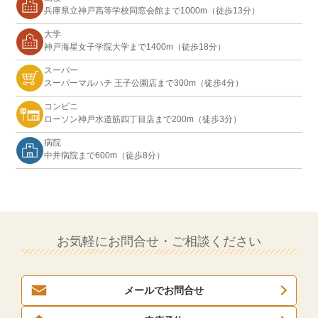
兵庫県立神戸高等学校同窓会館まで1000m（徒歩13分）
大学
神戸海星女子学院大学まで1400m（徒歩18分）
スーパー
スーパーマルハチ 王子公園店まで300m（徒歩4分）
コンビニ
ローソン神戸水道筋四丁目店まで200m（徒歩3分）
病院
中井病院まで600m（徒歩8分）
お気軽にお問合せ・ご相談ください
メールでお問合せ