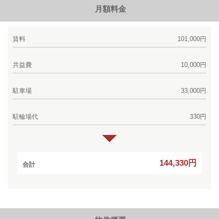
月額料金
賃料
101,000円
共益費
10,000円
駐車場
33,000円
駐輪場代
330円
144,330円
合計