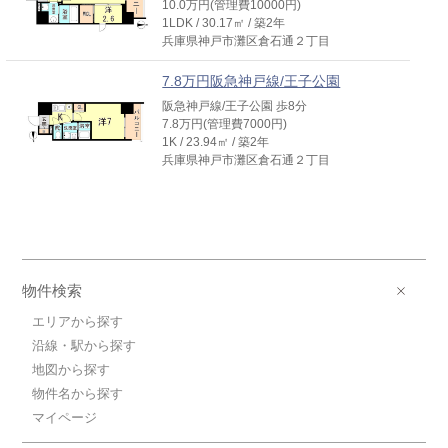
10.0万円(管理費10000円)
1LDK / 30.17㎡ / 築2年
兵庫県神戸市灘区倉石通２丁目
7.8万円阪急神戸線/王子公園
阪急神戸線/王子公園 歩8分
7.8万円(管理費7000円)
1K / 23.94㎡ / 築2年
兵庫県神戸市灘区倉石通２丁目
物件検索
エリアから探す
沿線・駅から探す
地図から探す
物件名から探す
マイページ