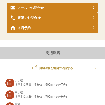
メールでお問合せ
電話でお問合せ
来店予約
周辺環境
周辺環境を地図で確認する
小学校
神戸市立稗田小学校まで500m（徒歩7分）
中学校
神戸市立上野中学校まで700m（徒歩9分）
高校