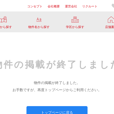
コンセプト
会社概要
運営会社
リクルート
から探す
物件名から探す
学区から探す
店舗
物件の掲載が
終了しまし
物件の掲載が終了しました。
お手数ですが、再度トップページからご利用ください。
トップページに戻る