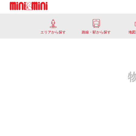
エリアから探す
路線・駅から探す
地図