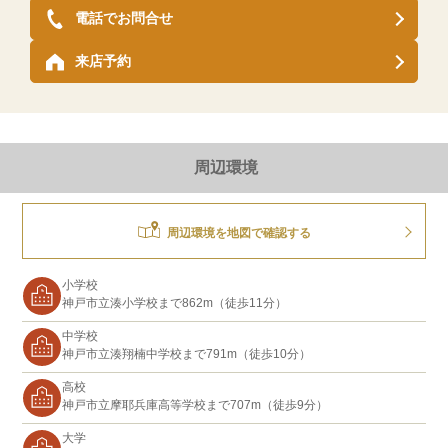
電話でお問合せ
来店予約
周辺環境
周辺環境を地図で確認する
小学校
神戸市立湊小学校まで862m（徒歩11分）
中学校
神戸市立湊翔楠中学校まで791m（徒歩10分）
高校
神戸市立摩耶兵庫高等学校まで707m（徒歩9分）
大学