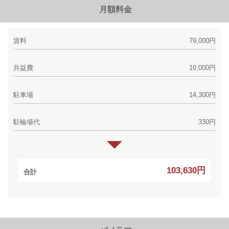
月額料金
賃料
79,000円
共益費
10,000円
駐車場
14,300円
駐輪場代
330円
103,630円
合計