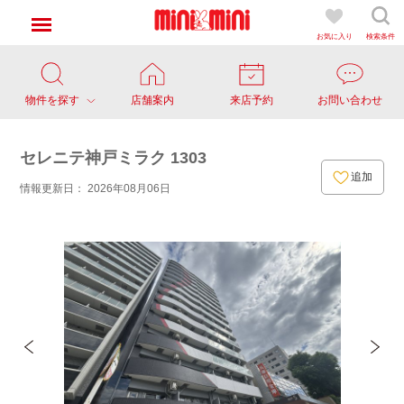
お気に入り
検索条件
物件を探す
店舗案内
来店予約
お問い合わせ
セレニテ神戸ミラク 1303
追加
情報更新日： 2026年08月06日