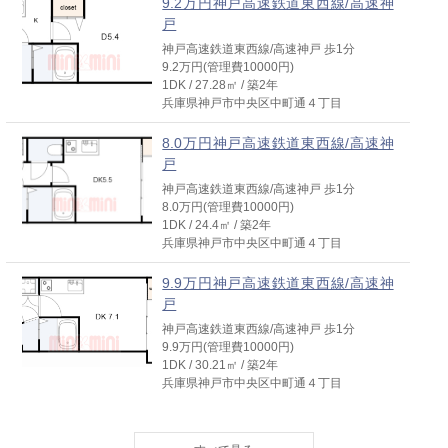
9.2万円神戸高速鉄道東西線/高速神
戸
神戸高速鉄道東西線/高速神戸 歩1分
9.2万円(管理費10000円)
1DK / 27.28㎡ / 築2年
兵庫県神戸市中央区中町通４丁目
8.0万円神戸高速鉄道東西線/高速神
戸
神戸高速鉄道東西線/高速神戸 歩1分
8.0万円(管理費10000円)
1DK / 24.4㎡ / 築2年
兵庫県神戸市中央区中町通４丁目
9.9万円神戸高速鉄道東西線/高速神
戸
神戸高速鉄道東西線/高速神戸 歩1分
9.9万円(管理費10000円)
1DK / 30.21㎡ / 築2年
兵庫県神戸市中央区中町通４丁目
7.7万円神戸高速鉄道東西線/高速神
戸