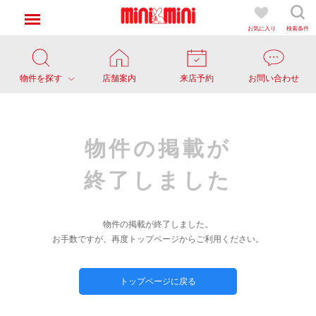
お気に入り
検索条件
物件を探す
店舗案内
来店予約
お問い合わせ
物件の掲載が
終了しました
物件の掲載が終了しました。
お手数ですが、再度トップページからご利用ください。
トップページに戻る