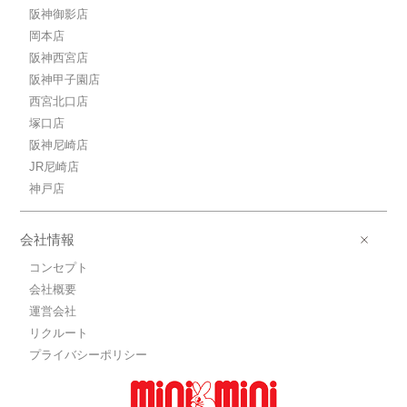
阪神御影店
岡本店
阪神西宮店
阪神甲子園店
西宮北口店
塚口店
阪神尼崎店
JR尼崎店
神戸店
会社情報
コンセプト
会社概要
運営会社
リクルート
プライバシーポリシー