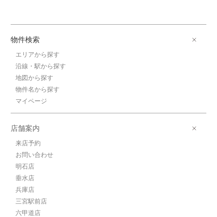
物件検索
エリアから探す
沿線・駅から探す
地図から探す
物件名から探す
マイページ
店舗案内
来店予約
お問い合わせ
明石店
垂水店
兵庫店
三宮駅前店
六甲道店