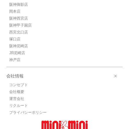
阪神御影店
岡本店
阪神西宮店
阪神甲子園店
西宮北口店
塚口店
阪神尼崎店
JR尼崎店
神戸店
会社情報
コンセプト
会社概要
運営会社
リクルート
プライバシーポリシー