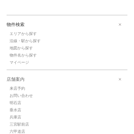
物件検索
エリアから探す
沿線・駅から探す
地図から探す
物件名から探す
マイページ
店舗案内
来店予約
お問い合わせ
明石店
垂水店
兵庫店
三宮駅前店
六甲道店