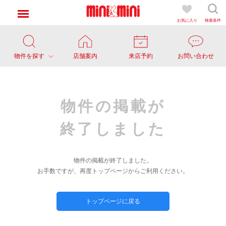
お気に入り
検索条件
物件を探す
店舗案内
来店予約
お問い合わせ
物件の掲載が
終了しました
物件の掲載が終了しました。
お手数ですが、再度トップページからご利用ください。
トップページに戻る