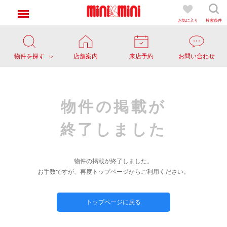
お気に入り
検索条件
物件を探す
店舗案内
来店予約
お問い合わせ
物件の掲載が
終了しました
物件の掲載が終了しました。
お手数ですが、再度トップページからご利用ください。
トップページに戻る