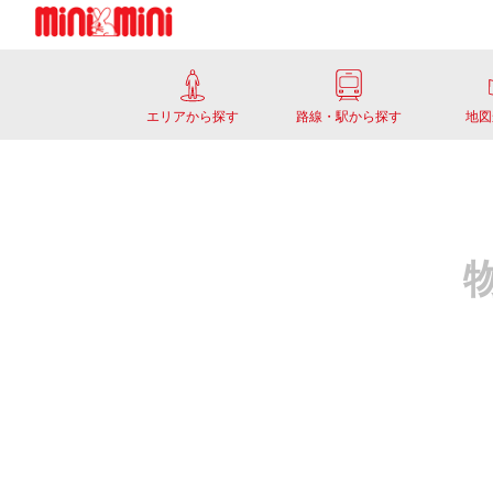
エリアから探す
路線・駅から探す
地図