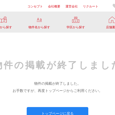
コンセプト
会社概要
運営会社
リクルート
から探す
物件名から探す
学区から探す
店舗
物件の掲載が
終了しまし
物件の掲載が終了しました。
お手数ですが、再度トップページからご利用ください。
トップページに戻る