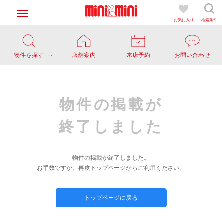
お気に入り
検索条件
物件を探す
店舗案内
来店予約
お問い合わせ
物件の掲載が
終了しました
物件の掲載が終了しました。
お手数ですが、再度トップページからご利用ください。
トップページに戻る