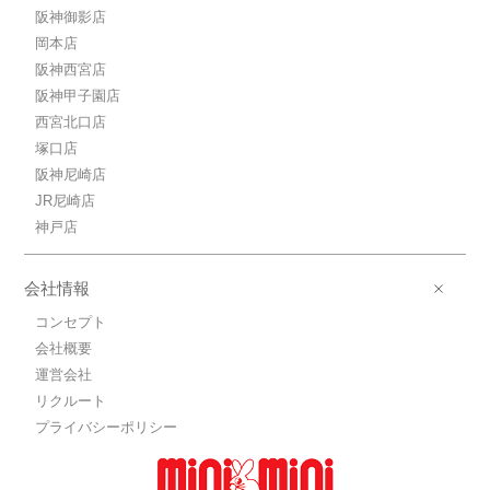
阪神御影店
岡本店
阪神西宮店
阪神甲子園店
西宮北口店
塚口店
阪神尼崎店
JR尼崎店
神戸店
会社情報
コンセプト
会社概要
運営会社
リクルート
プライバシーポリシー