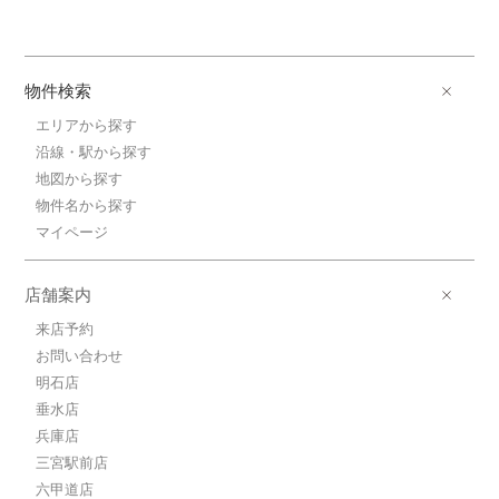
物件検索
エリアから探す
沿線・駅から探す
地図から探す
物件名から探す
マイページ
店舗案内
来店予約
お問い合わせ
明石店
垂水店
兵庫店
三宮駅前店
六甲道店