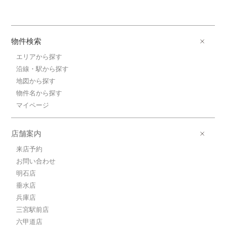
物件検索
エリアから探す
沿線・駅から探す
地図から探す
物件名から探す
マイページ
店舗案内
来店予約
お問い合わせ
明石店
垂水店
兵庫店
三宮駅前店
六甲道店