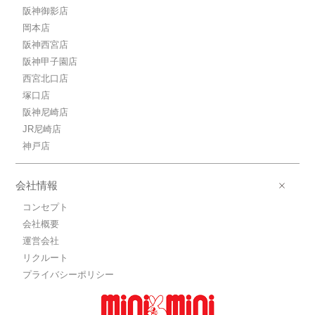
阪神御影店
岡本店
阪神西宮店
阪神甲子園店
西宮北口店
塚口店
阪神尼崎店
JR尼崎店
神戸店
会社情報
コンセプト
会社概要
運営会社
リクルート
プライバシーポリシー