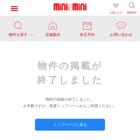
お気に入り
検索条件
物件を探す
店舗案内
来店予約
お問い合わせ
物件の掲載が
終了しました
物件の掲載が終了しました。
お手数ですが、再度トップページからご利用ください。
トップページに戻る