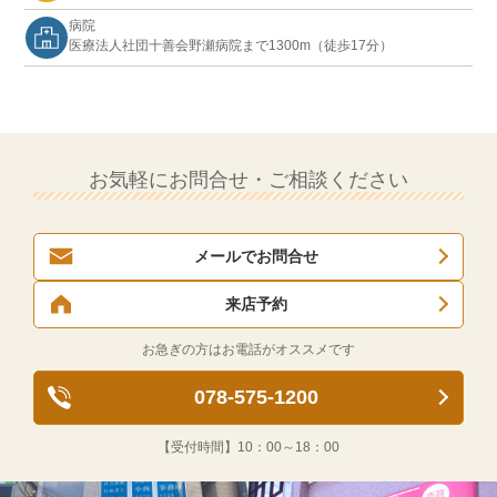
病院
医療法人社団十善会野瀬病院まで1300m（徒歩17分）
お気軽にお問合せ・ご相談ください
メールでお問合せ
来店予約
お急ぎの方はお電話がオススメです
078-575-1200
【受付時間】
10：00～18：00