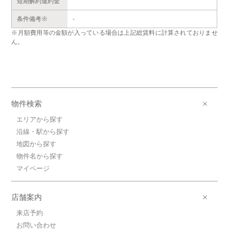
短期解約違約金
条件備考※
-
※月額費用等の金額が入っている場合は上記総賃料に計算されておりませ
ん。
物件検索
エリアから探す
沿線・駅から探す
地図から探す
物件名から探す
マイページ
店舗案内
来店予約
お問い合わせ