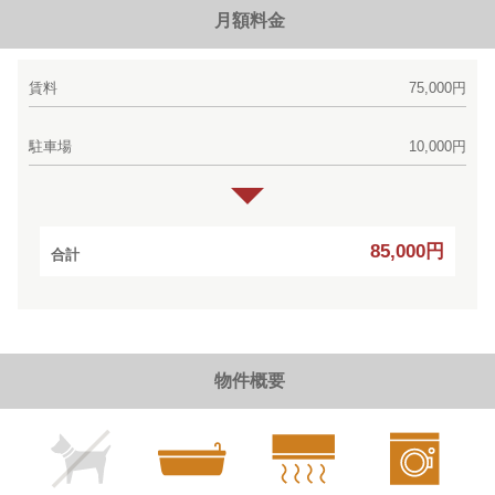
月額料金
賃料
75,000円
駐車場
10,000円
85,000円
合計
物件概要