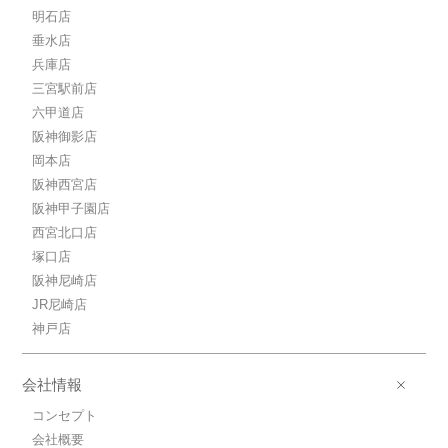
明石店
垂水店
兵庫店
三宮駅前店
六甲道店
阪神御影店
岡本店
阪神西宮店
阪神甲子園店
西宮北口店
塚口店
阪神尼崎店
JR尼崎店
神戸店
会社情報
コンセプト
会社概要