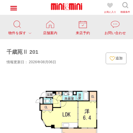
お気に入り
検索条件
物件を探す
店舗案内
来店予約
お問い合わせ
千歳苑Ⅱ 201
追加
情報更新日： 2026年08月06日