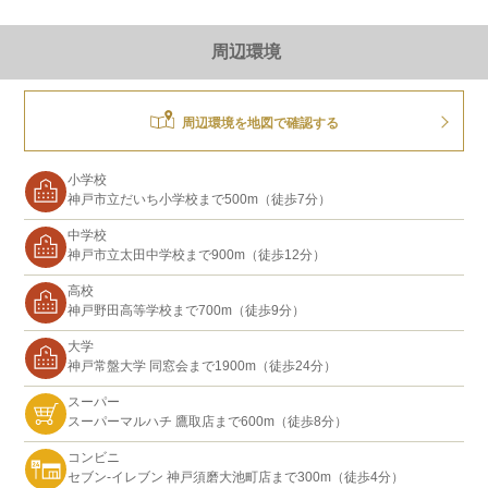
周辺環境
周辺環境を地図で確認する
小学校
神戸市立だいち小学校まで500m（徒歩7分）
中学校
神戸市立太田中学校まで900m（徒歩12分）
高校
神戸野田高等学校まで700m（徒歩9分）
大学
神戸常盤大学 同窓会まで1900m（徒歩24分）
スーパー
スーパーマルハチ 鷹取店まで600m（徒歩8分）
コンビニ
セブン-イレブン 神戸須磨大池町店まで300m（徒歩4分）