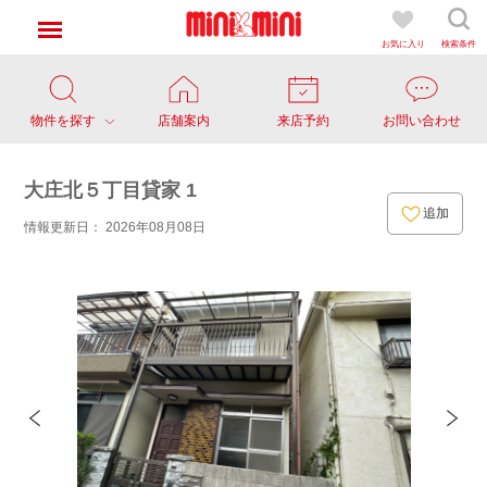
お気に入り
検索条件
物件を探す
店舗案内
来店予約
お問い合わせ
大庄北５丁目貸家 1
追加
情報更新日： 2026年08月08日