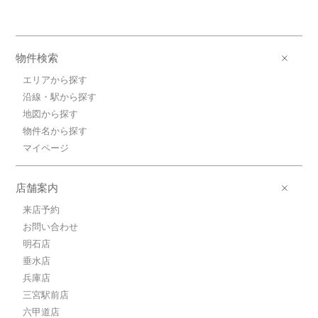
物件検索
エリアから探す
沿線・駅から探す
地図から探す
物件名から探す
マイページ
店舗案内
来店予約
お問い合わせ
明石店
垂水店
兵庫店
三宮駅前店
六甲道店