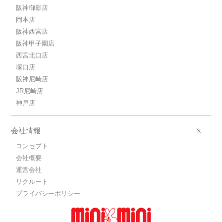
阪神御影店
岡本店
阪神西宮店
阪神甲子園店
西宮北口店
塚口店
阪神尼崎店
JR尼崎店
神戸店
会社情報
コンセプト
会社概要
運営会社
リクルート
プライバシーポリシー