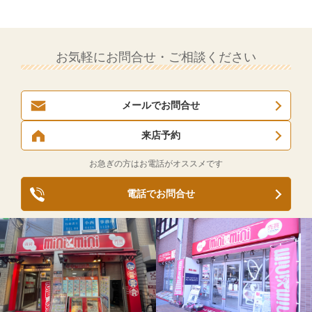
お気軽にお問合せ・ご相談ください
メールでお問合せ
来店予約
お急ぎの方はお電話がオススメです
電話でお問合せ