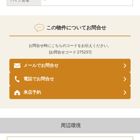
バイク置場
-
この物件についてお問合せ
お問合せ時にこちらのコードをお伝えください。
[お問合せコード:
275237
]
メールでお問合せ
電話でお問合せ
来店予約
周辺環境