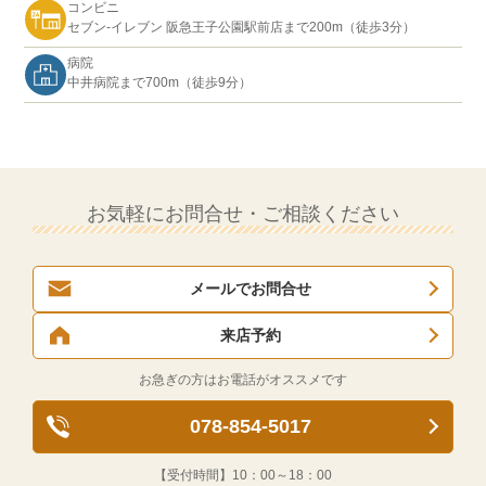
コンビニ
セブン-イレブン 阪急王子公園駅前店まで200m（徒歩3分）
病院
中井病院まで700m（徒歩9分）
お気軽にお問合せ・ご相談ください
メールでお問合せ
来店予約
お急ぎの方はお電話がオススメです
078-854-5017
【受付時間】
10：00～18：00