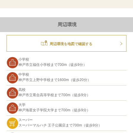
周辺環境
周辺環境を地図で確認する
小学校
神戸市立福住小学校まで700m（徒歩9分）
中学校
神戸市立上野中学校まで1600m（徒歩20分）
高校
神戸市立葺合高等学校まで700m（徒歩9分）
大学
神戸海星女子学院大学まで700m（徒歩9分）
スーパー
スーパーマルハチ 王子公園店まで700m（徒歩9分）