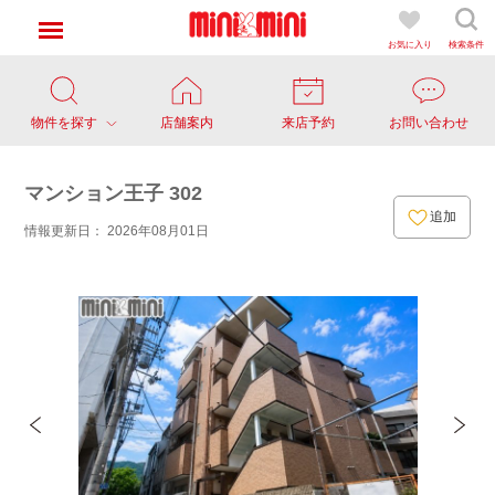
お気に入り
検索条件
物件を探す
店舗案内
来店予約
お問い合わせ
マンション王子 302
追加
情報更新日： 2026年08月01日