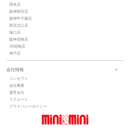
岡本店
阪神西宮店
阪神甲子園店
西宮北口店
塚口店
阪神尼崎店
JR尼崎店
神戸店
会社情報
コンセプト
会社概要
運営会社
リクルート
プライバシーポリシー