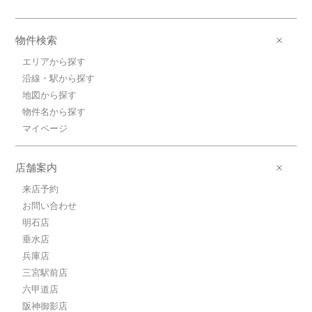
物件検索
エリアから探す
沿線・駅から探す
地図から探す
物件名から探す
マイページ
店舗案内
来店予約
お問い合わせ
明石店
垂水店
兵庫店
三宮駅前店
六甲道店
阪神御影店