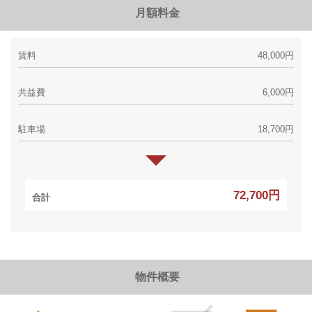
月額料金
賃料
48,000円
共益費
6,000円
駐車場
18,700円
72,700円
合計
物件概要