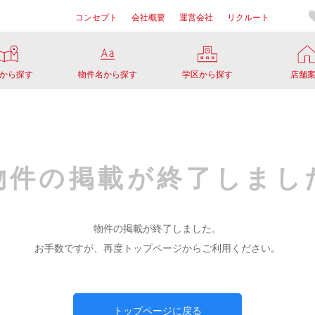
コンセプト
会社概要
運営会社
リクルート
から探す
物件名から探す
学区から探す
店舗
物件の掲載が
終了しまし
物件の掲載が終了しました。
お手数ですが、再度トップページからご利用ください。
トップページに戻る