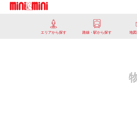
エリアから探す
路線・駅から探す
地図