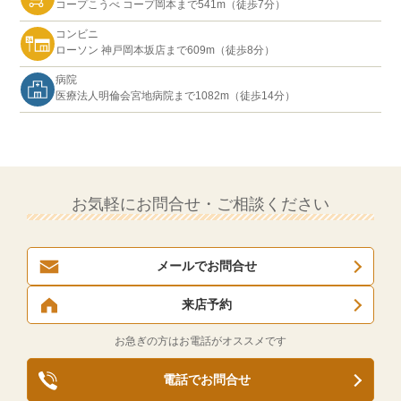
コープこうべ コープ岡本まで541m（徒歩7分）
コンビニ
ローソン 神戸岡本坂店まで609m（徒歩8分）
病院
医療法人明倫会宮地病院まで1082m（徒歩14分）
お気軽にお問合せ・ご相談ください
メールでお問合せ
来店予約
お急ぎの方はお電話がオススメです
電話でお問合せ