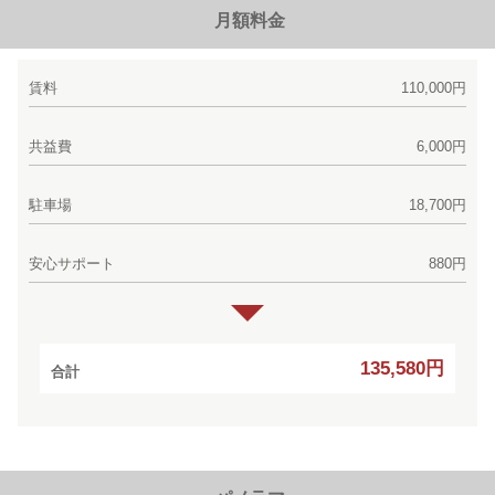
月額料金
賃料
110,000円
共益費
6,000円
駐車場
18,700円
安心サポート
880円
135,580円
合計