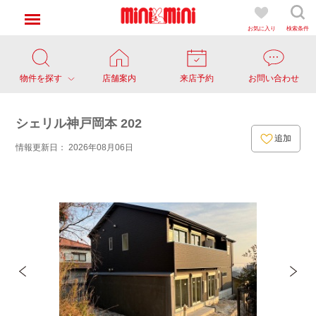
お気に入り
検索条件
物件を探す
店舗案内
来店予約
お問い合わせ
シェリル神戸岡本 202
追加
情報更新日： 2026年08月06日