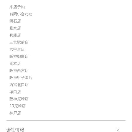
来店予約
お問い合わせ
明石店
垂水店
兵庫店
三宮駅前店
六甲道店
阪神御影店
岡本店
阪神西宮店
阪神甲子園店
西宮北口店
塚口店
阪神尼崎店
JR尼崎店
神戸店
会社情報