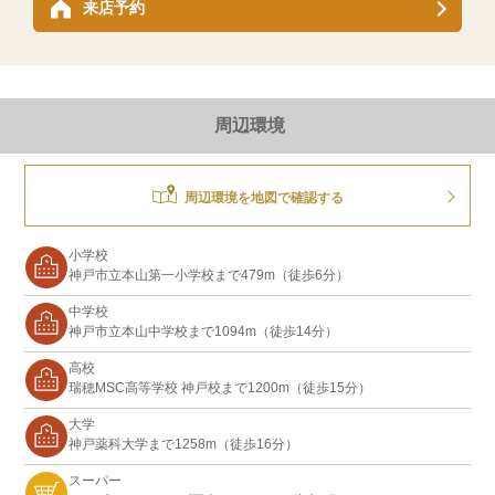
来店予約
周辺環境
周辺環境を地図で確認する
小学校
神戸市立本山第一小学校まで479m（徒歩6分）
中学校
神戸市立本山中学校まで1094m（徒歩14分）
高校
瑞穂MSC高等学校 神戸校まで1200m（徒歩15分）
大学
神戸薬科大学まで1258m（徒歩16分）
スーパー