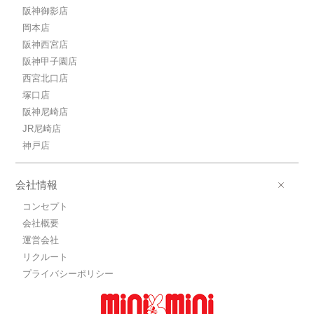
阪神御影店
岡本店
阪神西宮店
阪神甲子園店
西宮北口店
塚口店
阪神尼崎店
JR尼崎店
神戸店
会社情報
コンセプト
会社概要
運営会社
リクルート
プライバシーポリシー