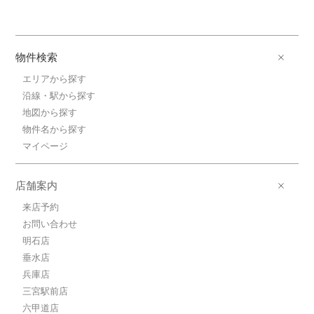
物件検索
エリアから探す
沿線・駅から探す
地図から探す
物件名から探す
マイページ
店舗案内
来店予約
お問い合わせ
明石店
垂水店
兵庫店
三宮駅前店
六甲道店