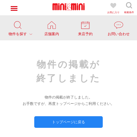
お気に入り
検索条件
物件を探す
店舗案内
来店予約
お問い合わせ
物件の掲載が
終了しました
物件の掲載が終了しました。
お手数ですが、再度トップページからご利用ください。
トップページに戻る