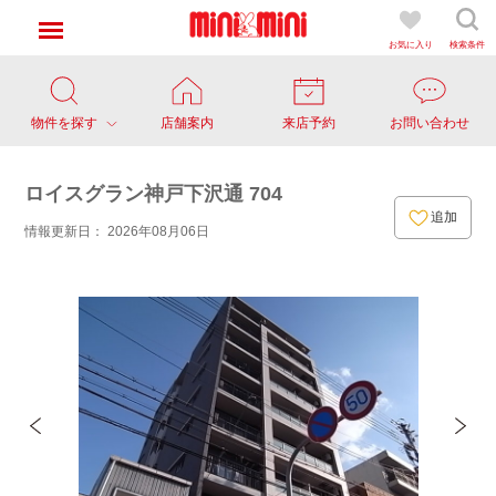
お気に入り
検索条件
物件を探す
店舗案内
来店予約
お問い合わせ
ロイスグラン神戸下沢通 704
追加
情報更新日： 2026年08月06日