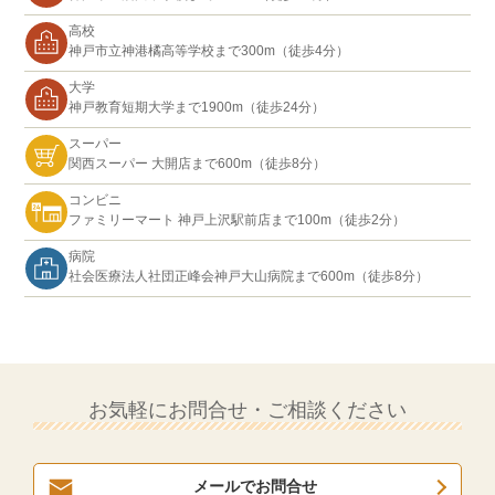
高校
神戸市立神港橘高等学校まで300m（徒歩4分）
大学
神戸教育短期大学まで1900m（徒歩24分）
スーパー
関西スーパー 大開店まで600m（徒歩8分）
コンビニ
ファミリーマート 神戸上沢駅前店まで100m（徒歩2分）
病院
社会医療法人社団正峰会神戸大山病院まで600m（徒歩8分）
お気軽にお問合せ・ご相談ください
メールでお問合せ