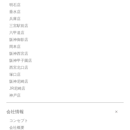
明石店
垂水店
兵庫店
三宮駅前店
六甲道店
阪神御影店
岡本店
阪神西宮店
阪神甲子園店
西宮北口店
塚口店
阪神尼崎店
JR尼崎店
神戸店
会社情報
コンセプト
会社概要