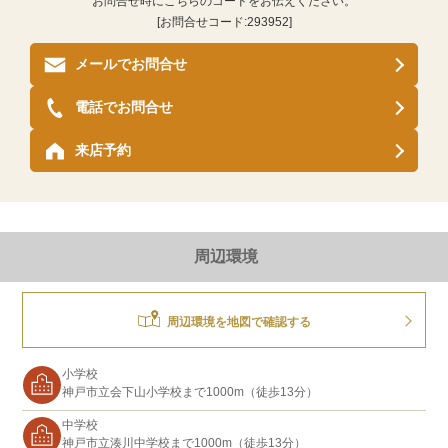
お問合せ時にこちらのコードをお伝えください。
[お問合せコード:
293952
]
メールでお問合せ
電話でお問合せ
来店予約
周辺環境
周辺環境を地図で確認する
小学校
神戸市立会下山小学校まで1000m（徒歩13分）
中学校
神戸市立湊川中学校まで1000m（徒歩13分）