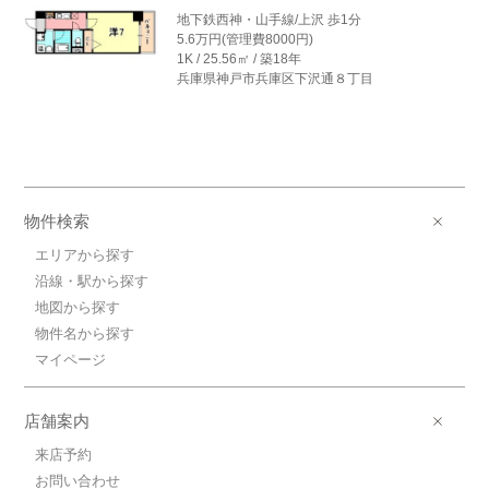
地下鉄西神・山手線/上沢 歩1分
5.6万円(管理費8000円)
1K / 25.56㎡ / 築18年
兵庫県神戸市兵庫区下沢通８丁目
物件検索
エリアから探す
沿線・駅から探す
地図から探す
物件名から探す
マイページ
店舗案内
来店予約
お問い合わせ