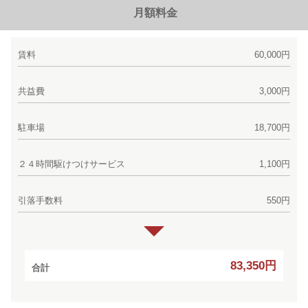
月額料金
賃料
60,000円
共益費
3,000円
駐車場
18,700円
２４時間駆けつけサービス
1,100円
引落手数料
550円
83,350円
合計