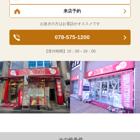
来店予約
お急ぎの方はお電話がオススメです
078-575-1200
【受付時間】
10：00～18：00
その他条件