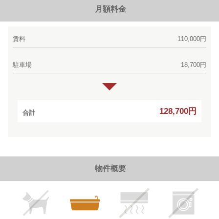
月額料金
賃料
110,000円
駐車場
18,700円
128,700円
合計
物件概要