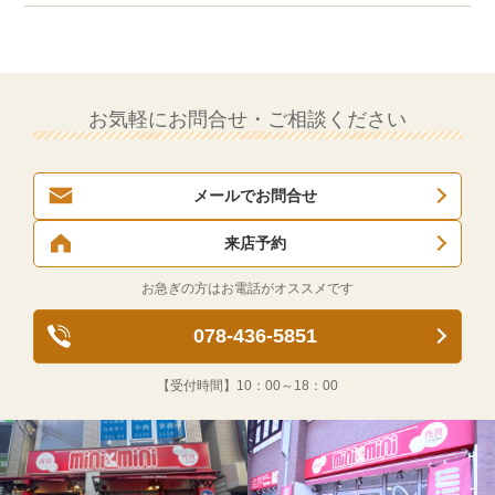
お気軽にお問合せ・ご相談ください
メールでお問合せ
来店予約
お急ぎの方はお電話がオススメです
078-436-5851
【受付時間】
10：00～18：00