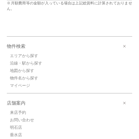
※月額費用等の金額が入っている場合は上記総賃料に計算されておりませ
ん。
物件検索
エリアから探す
沿線・駅から探す
地図から探す
物件名から探す
マイページ
店舗案内
来店予約
お問い合わせ
明石店
垂水店