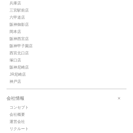
兵庫店
三宮駅前店
六甲道店
阪神御影店
岡本店
阪神西宮店
阪神甲子園店
西宮北口店
塚口店
阪神尼崎店
JR尼崎店
神戸店
会社情報
コンセプト
会社概要
運営会社
リクルート