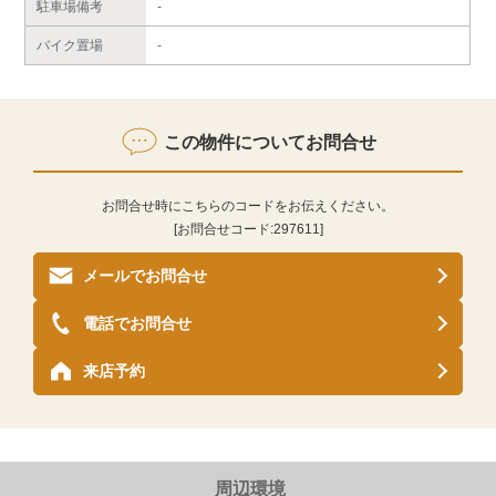
駐車場備考
-
バイク置場
-
この物件についてお問合せ
お問合せ時にこちらのコードをお伝えください。
[お問合せコード:
297611
]
メールでお問合せ
電話でお問合せ
来店予約
周辺環境