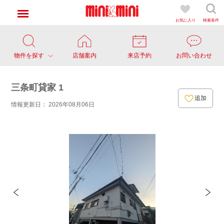
お気に入り
検索条件
物件を探す
店舗案内
来店予約
お問い合わせ
三条町貸家 1
追加
情報更新日： 2026年08月06日