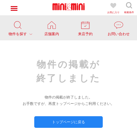
お気に入り
検索条件
物件を探す
店舗案内
来店予約
お問い合わせ
物件の掲載が
終了しました
物件の掲載が終了しました。
お手数ですが、再度トップページからご利用ください。
トップページに戻る