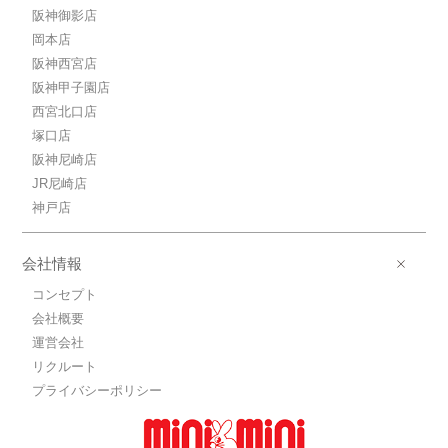
阪神御影店
岡本店
阪神西宮店
阪神甲子園店
西宮北口店
塚口店
阪神尼崎店
JR尼崎店
神戸店
会社情報
コンセプト
会社概要
運営会社
リクルート
プライバシーポリシー