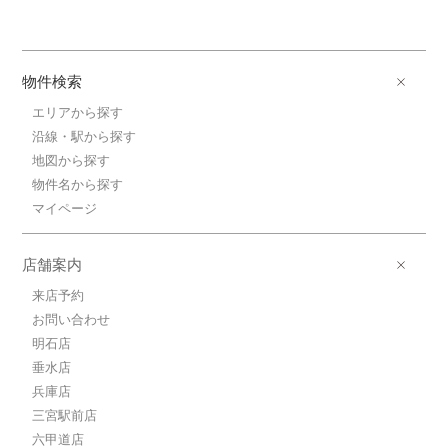
物件検索
エリアから探す
沿線・駅から探す
地図から探す
物件名から探す
マイページ
店舗案内
来店予約
お問い合わせ
明石店
垂水店
兵庫店
三宮駅前店
六甲道店