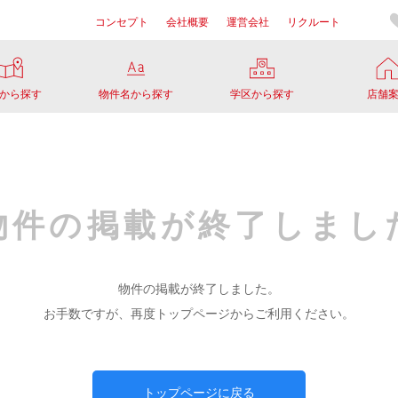
コンセプト
会社概要
運営会社
リクルート
から探す
物件名から探す
学区から探す
店舗
物件の掲載が
終了しまし
物件の掲載が終了しました。
お手数ですが、再度トップページからご利用ください。
トップページに戻る