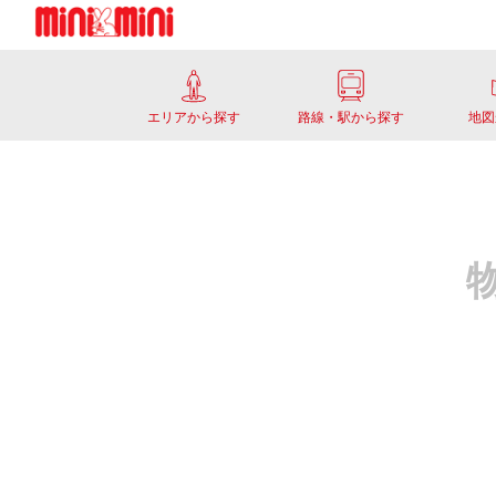
エリアから探す
路線・駅から探す
地図