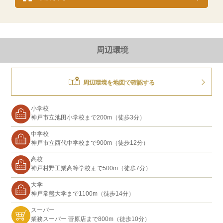
周辺環境
周辺環境を地図で確認する
小学校
神戸市立池田小学校まで200m（徒歩3分）
中学校
神戸市立西代中学校まで900m（徒歩12分）
高校
神戸村野工業高等学校まで500m（徒歩7分）
大学
神戸常盤大学まで1100m（徒歩14分）
スーパー
業務スーパー 菅原店まで800m（徒歩10分）