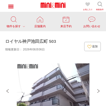
お気に入り
検索条件
物件を探す
店舗案内
来店予約
お問い合わせ
ロイヤル神戸池田広町 503
追加
情報更新日： 2026年08月06日