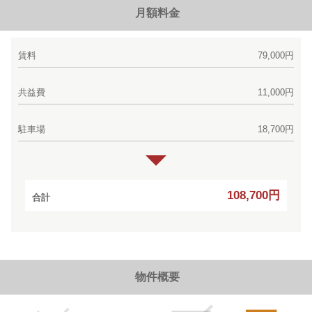
月額料金
賃料
79,000円
共益費
11,000円
駐車場
18,700円
108,700円
合計
物件概要