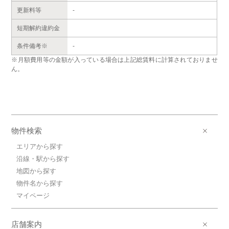
更新料等
-
短期解約違約金
条件備考※
-
※月額費用等の金額が入っている場合は上記総賃料に計算されておりませ
ん。
物件検索
エリアから探す
沿線・駅から探す
地図から探す
物件名から探す
マイページ
店舗案内