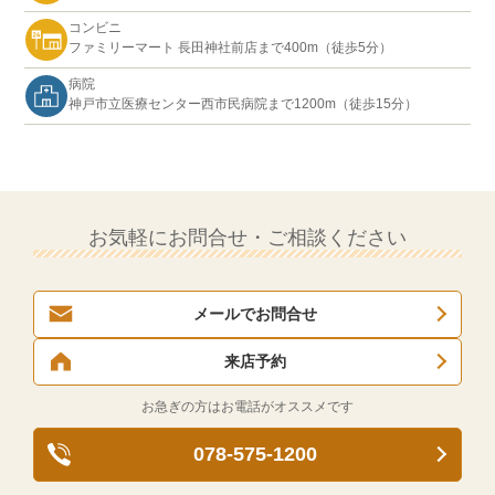
コンビニ
ファミリーマート 長田神社前店まで400m（徒歩5分）
病院
神戸市立医療センター西市民病院まで1200m（徒歩15分）
お気軽にお問合せ・ご相談ください
メールでお問合せ
来店予約
お急ぎの方はお電話がオススメです
078-575-1200