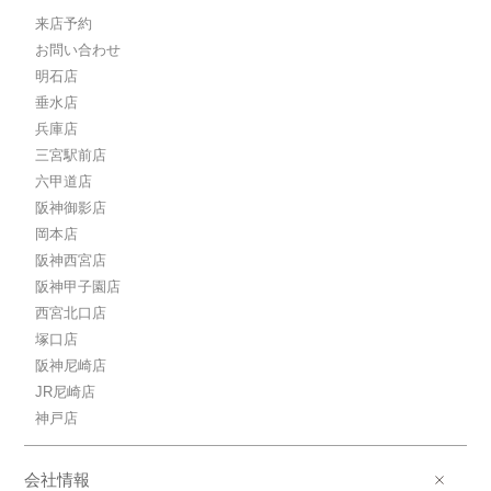
来店予約
お問い合わせ
明石店
垂水店
兵庫店
三宮駅前店
六甲道店
阪神御影店
岡本店
阪神西宮店
阪神甲子園店
西宮北口店
塚口店
阪神尼崎店
JR尼崎店
神戸店
会社情報