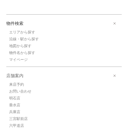
物件検索
エリアから探す
沿線・駅から探す
地図から探す
物件名から探す
マイページ
店舗案内
来店予約
お問い合わせ
明石店
垂水店
兵庫店
三宮駅前店
六甲道店