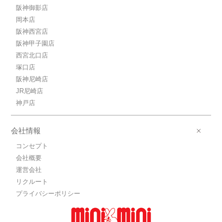
阪神御影店
岡本店
阪神西宮店
阪神甲子園店
西宮北口店
塚口店
阪神尼崎店
JR尼崎店
神戸店
会社情報
コンセプト
会社概要
運営会社
リクルート
プライバシーポリシー