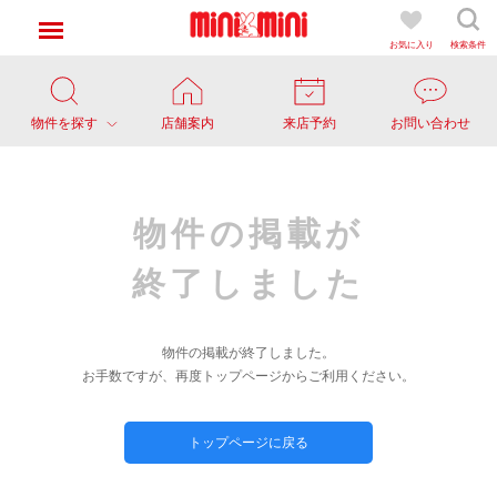
お気に入り
検索条件
物件を探す
店舗案内
来店予約
お問い合わせ
物件の掲載が
終了しました
物件の掲載が終了しました。
お手数ですが、再度トップページからご利用ください。
トップページに戻る