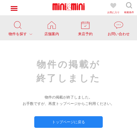
お気に入り
検索条件
物件を探す
店舗案内
来店予約
お問い合わせ
物件の掲載が
終了しました
物件の掲載が終了しました。
お手数ですが、再度トップページからご利用ください。
トップページに戻る