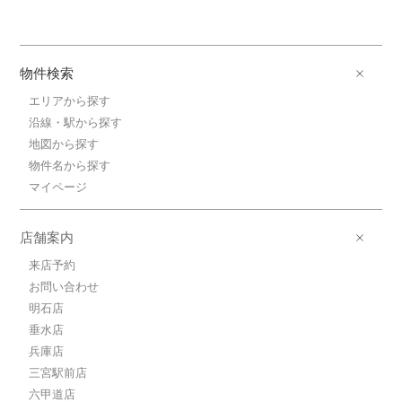
物件検索
エリアから探す
沿線・駅から探す
地図から探す
物件名から探す
マイページ
店舗案内
来店予約
お問い合わせ
明石店
垂水店
兵庫店
三宮駅前店
六甲道店