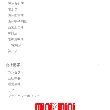
阪神御影店
岡本店
阪神西宮店
阪神甲子園店
西宮北口店
塚口店
阪神尼崎店
JR尼崎店
神戸店
会社情報
コンセプト
会社概要
運営会社
リクルート
プライバシーポリシー