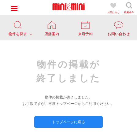
お気に入り
検索条件
物件を探す
店舗案内
来店予約
お問い合わせ
物件の掲載が
終了しました
物件の掲載が終了しました。
お手数ですが、再度トップページからご利用ください。
トップページに戻る