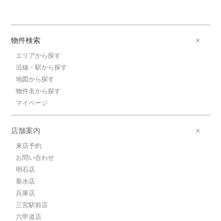
物件検索
エリアから探す
沿線・駅から探す
地図から探す
物件名から探す
マイページ
店舗案内
来店予約
お問い合わせ
明石店
垂水店
兵庫店
三宮駅前店
六甲道店