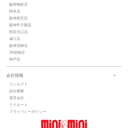
阪神御影店
岡本店
阪神西宮店
阪神甲子園店
西宮北口店
塚口店
阪神尼崎店
JR尼崎店
神戸店
会社情報
コンセプト
会社概要
運営会社
リクルート
プライバシーポリシー