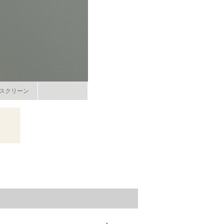
スクリーン