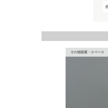
その他部屋・スペース