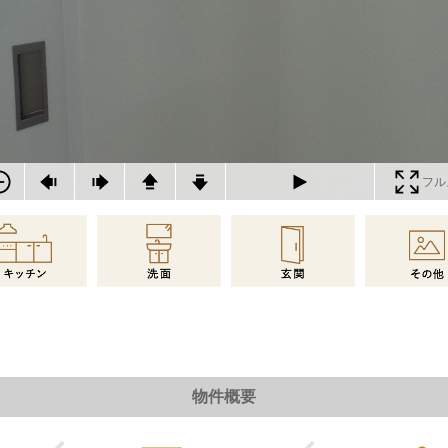
フル
物件概要