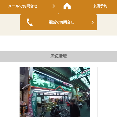
メールでお問合せ
来店予約
電話でお問合せ
周辺環境