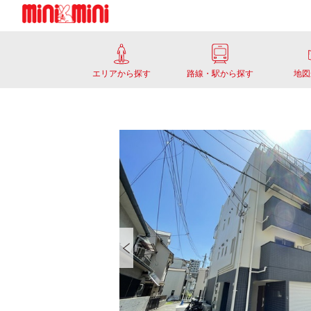
エリアから探す
路線・駅から探す
地図