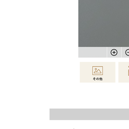
物件情報に戻る