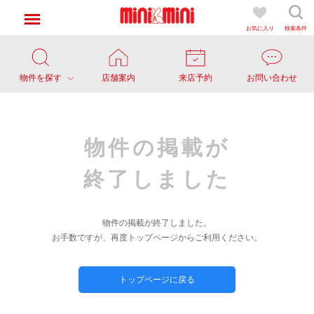
お気に入り
検索条件
物件を探す
店舗案内
来店予約
お問い合わせ
物件の掲載が
終了しました
物件の掲載が終了しました。
お手数ですが、再度トップページからご利用ください。
トップページに戻る