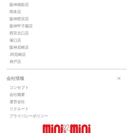
阪神御影店
岡本店
阪神西宮店
阪神甲子園店
西宮北口店
塚口店
阪神尼崎店
JR尼崎店
神戸店
会社情報
コンセプト
会社概要
運営会社
リクルート
プライバシーポリシー