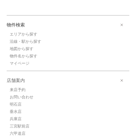
物件検索
エリアから探す
沿線・駅から探す
地図から探す
物件名から探す
マイページ
店舗案内
来店予約
お問い合わせ
明石店
垂水店
兵庫店
三宮駅前店
六甲道店