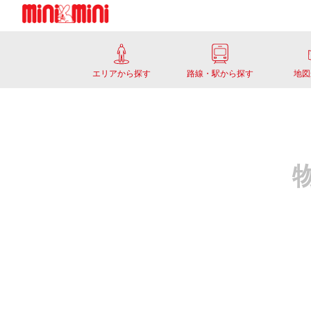
エリアから探す
路線・駅から探す
地図