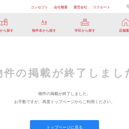
コンセプト
会社概要
運営会社
リクルート
から探す
物件名から探す
学区から探す
店舗
物件の掲載が
終了しまし
物件の掲載が終了しました。
お手数ですが、再度トップページからご利用ください。
トップページに戻る