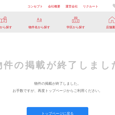
コンセプト
会社概要
運営会社
リクルート
から探す
物件名から探す
学区から探す
店舗
物件の掲載が
終了しまし
物件の掲載が終了しました。
お手数ですが、再度トップページからご利用ください。
トップページに戻る