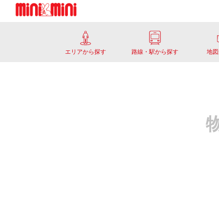
エリアから探す
路線・駅から探す
地図