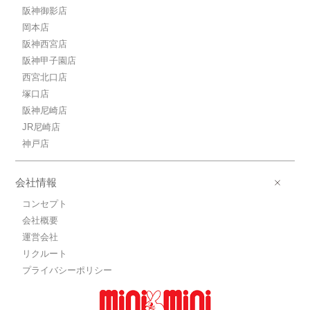
阪神御影店
岡本店
阪神西宮店
阪神甲子園店
西宮北口店
塚口店
阪神尼崎店
JR尼崎店
神戸店
会社情報
コンセプト
会社概要
運営会社
リクルート
プライバシーポリシー