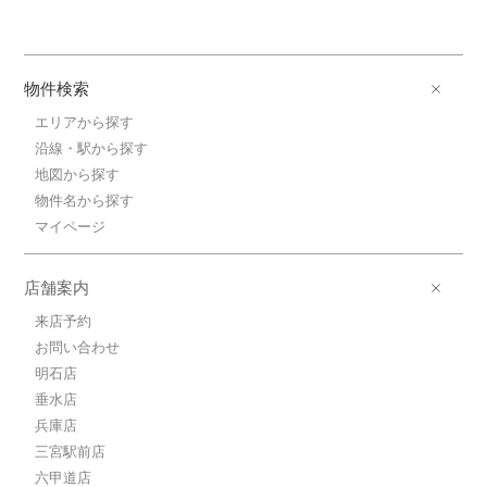
物件検索
エリアから探す
沿線・駅から探す
地図から探す
物件名から探す
マイページ
店舗案内
来店予約
お問い合わせ
明石店
垂水店
兵庫店
三宮駅前店
六甲道店