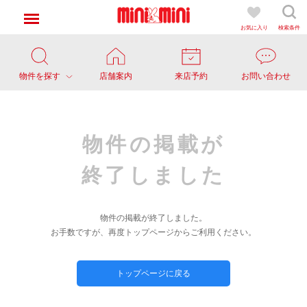
お気に入り
検索条件
物件を探す
店舗案内
来店予約
お問い合わせ
物件の掲載が
終了しました
物件の掲載が終了しました。
お手数ですが、再度トップページからご利用ください。
トップページに戻る